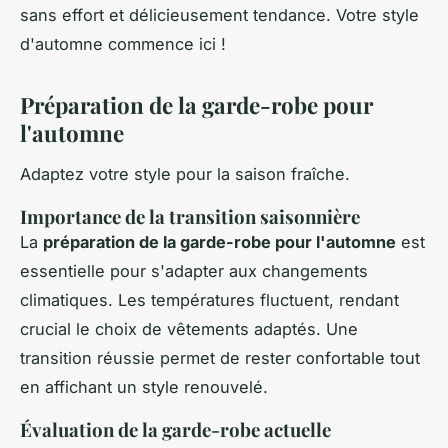
sans effort et délicieusement tendance. Votre style
d'automne commence ici !
Préparation de la garde-robe pour
l'automne
Adaptez votre style pour la saison fraîche.
Importance de la transition saisonnière
La
préparation de la garde-robe pour l'automne
est
essentielle pour s'adapter aux changements
climatiques. Les températures fluctuent, rendant
crucial le choix de vêtements adaptés. Une
transition réussie permet de rester confortable tout
en affichant un style renouvelé.
Évaluation de la garde-robe actuelle