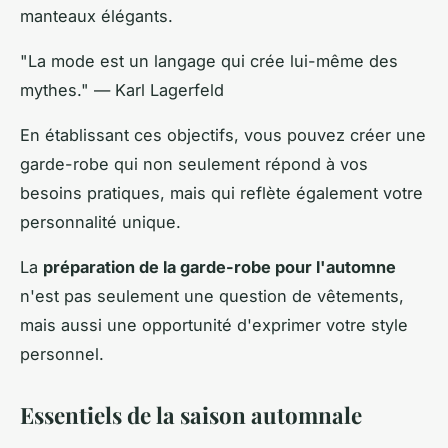
manteaux élégants.
"La mode est un langage qui crée lui-même des
mythes." — Karl Lagerfeld
En établissant ces objectifs, vous pouvez créer une
garde-robe qui non seulement répond à vos
besoins pratiques, mais qui reflète également votre
personnalité unique.
La
préparation de la garde-robe pour l'automne
n'est pas seulement une question de vêtements,
mais aussi une opportunité d'exprimer votre style
personnel.
Essentiels de la saison automnale