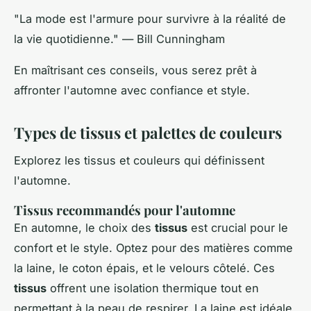
"La mode est l'armure pour survivre à la réalité de
la vie quotidienne." — Bill Cunningham
En maîtrisant ces conseils, vous serez prêt à
affronter l'automne avec confiance et style.
Types de tissus et palettes de couleurs
Explorez les tissus et couleurs qui définissent
l'automne.
Tissus recommandés pour l'automne
En automne, le choix des
tissus
est crucial pour le
confort et le style. Optez pour des matières comme
la laine, le coton épais, et le velours côtelé. Ces
tissus
offrent une isolation thermique tout en
permettant à la peau de respirer. La laine est idéale