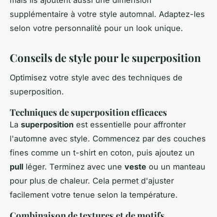
mais ils ajoutent aussi une dimension
supplémentaire à votre style automnal. Adaptez-les
selon votre personnalité pour un look unique.
Conseils de style pour le superposition
Optimisez votre style avec des techniques de
superposition.
Techniques de superposition efficaces
La
superposition
est essentielle pour affronter
l'automne avec style. Commencez par des couches
fines comme un t-shirt en coton, puis ajoutez un
pull
léger. Terminez avec une
veste
ou un manteau
pour plus de chaleur. Cela permet d'ajuster
facilement votre tenue selon la température.
Combinaison de textures et de motifs