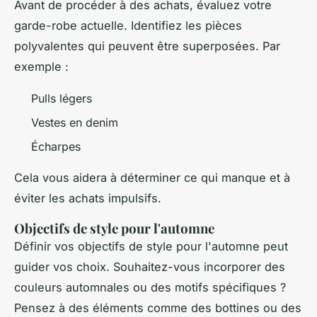
Avant de procéder à des achats, évaluez votre
garde-robe actuelle. Identifiez les pièces
polyvalentes qui peuvent être superposées. Par
exemple :
Pulls légers
Vestes en denim
Écharpes
Cela vous aidera à déterminer ce qui manque et à
éviter les achats impulsifs.
Objectifs de style pour l'automne
Définir vos objectifs de style pour l'automne peut
guider vos choix. Souhaitez-vous incorporer des
couleurs automnales ou des motifs spécifiques ?
Pensez à des éléments comme des bottines ou des