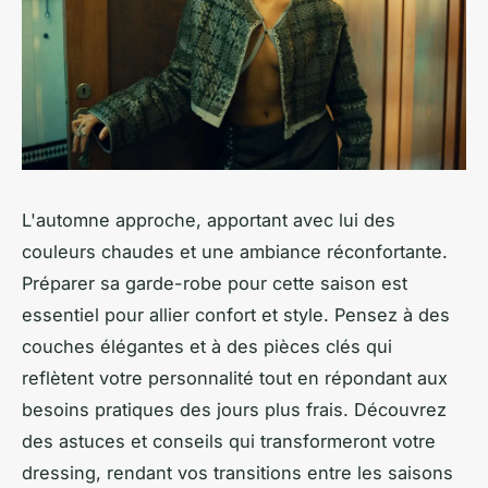
L'automne approche, apportant avec lui des
couleurs chaudes et une ambiance réconfortante.
Préparer sa garde-robe pour cette saison est
essentiel pour allier confort et style. Pensez à des
couches élégantes et à des pièces clés qui
reflètent votre personnalité tout en répondant aux
besoins pratiques des jours plus frais. Découvrez
des astuces et conseils qui transformeront votre
dressing, rendant vos transitions entre les saisons