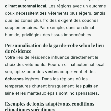
climat automnal local
. Les régions avec un automne
doux nécessitent des vêtements plus légers, tandis
que les zones plus froides exigent des couches
supplémentaires. Par exemple, dans un climat
humide, privilégiez des tissus imperméables.
Personnalisation de la garde-robe selon le lieu
de résidence
Votre lieu de résidence influence directement le
choix des vêtements. Pour un climat automnal local
sec, optez pour des
vestes
coupe-vent et des
écharpes
légères. Dans les régions où les
températures chutent brusquement, les
pulls
en
laine et les manteaux épais sont indispensables.
Exemples de looks adaptés aux conditions
climatiques spécifiques