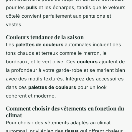
pour les
pulls
et les écharpes, tandis que le velours
côtelé convient parfaitement aux pantalons et
vestes.
Couleurs tendance de la saison
Les
palettes de couleurs
automnales incluent des
tons chauds et terreux comme le marron, le
bordeaux, et le vert olive. Ces
couleurs
ajoutent de
la profondeur à votre garde-robe et se marient bien
avec des motifs texturés. Intégrez des accessoires
dans ces
palettes de couleurs
pour un look
cohérent et moderne.
Comment choisir des vêtements en fonction du
climat
Pour choisir des vêtements adaptés au climat
automnal, privilégiez des
tissus
qui offrent chaleur