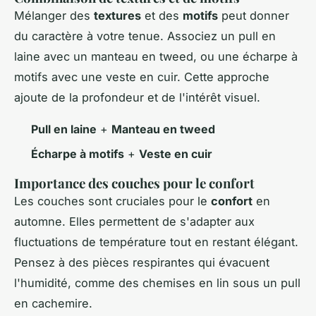
Mélanger des
textures
et des
motifs
peut donner
du caractère à votre tenue. Associez un pull en
laine avec un manteau en tweed, ou une écharpe à
motifs avec une veste en cuir. Cette approche
ajoute de la profondeur et de l'intérêt visuel.
Pull en laine
+
Manteau en tweed
Écharpe à motifs
+
Veste en cuir
Importance des couches pour le confort
Les couches sont cruciales pour le
confort
en
automne. Elles permettent de s'adapter aux
fluctuations de température tout en restant élégant.
Pensez à des pièces respirantes qui évacuent
l'humidité, comme des chemises en lin sous un pull
en cachemire.