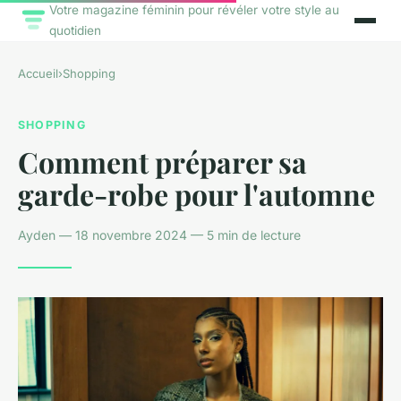
Votre magazine féminin pour révéler votre style au
quotidien
Accueil
›
Shopping
SHOPPING
Comment préparer sa
garde-robe pour l'automne
Ayden — 18 novembre 2024 — 5 min de lecture