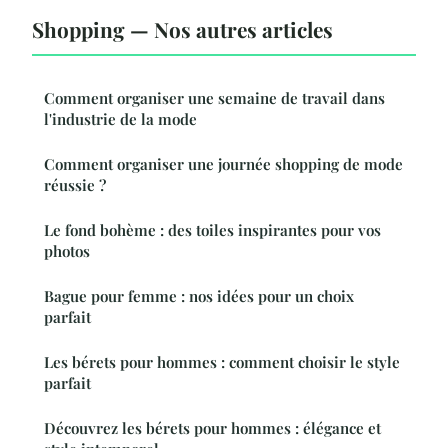
Shopping — Nos autres articles
Comment organiser une semaine de travail dans
l'industrie de la mode
Comment organiser une journée shopping de mode
réussie ?
Le fond bohème : des toiles inspirantes pour vos
photos
Bague pour femme : nos idées pour un choix
parfait
Les bérets pour hommes : comment choisir le style
parfait
Découvrez les bérets pour hommes : élégance et