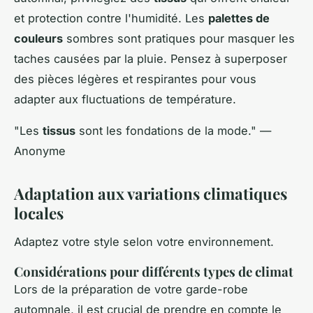
et protection contre l'humidité. Les
palettes de
couleurs
sombres sont pratiques pour masquer les
taches causées par la pluie. Pensez à superposer
des pièces légères et respirantes pour vous
adapter aux fluctuations de température.
"Les
tissus
sont les fondations de la mode." —
Anonyme
Adaptation aux variations climatiques
locales
Adaptez votre style selon votre environnement.
Considérations pour différents types de climat
Lors de la préparation de votre garde-robe
automnale, il est crucial de prendre en compte le