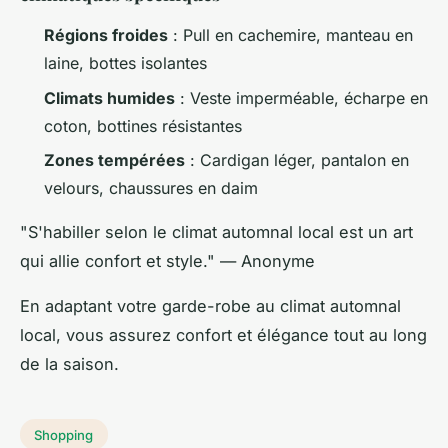
Régions froides
: Pull en cachemire, manteau en
laine, bottes isolantes
Climats humides
: Veste imperméable, écharpe en
coton, bottines résistantes
Zones tempérées
: Cardigan léger, pantalon en
velours, chaussures en daim
"S'habiller selon le climat automnal local est un art
qui allie confort et style." — Anonyme
En adaptant votre garde-robe au climat automnal
local, vous assurez confort et élégance tout au long
de la saison.
Shopping