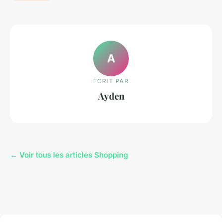
A
ECRIT PAR
Ayden
← Voir tous les articles Shopping