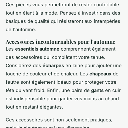
Ces pièces vous permettront de rester confortable
tout en étant à la mode. Pensez à investir dans des
basiques de qualité qui résisteront aux intempéries
de l'automne.
Accessoires incontournables pour l'automne
Les
essentiels automne
comprennent également
des accessoires qui complètent votre tenue.
Considérez des
écharpes
en laine pour ajouter une
touche de couleur et de chaleur. Les
chapeaux
de
feutre sont également idéaux pour protéger votre
tête du vent froid. Enfin, une paire de
gants
en cuir
est indispensable pour garder vos mains au chaud
tout en restant élégantes.
Ces accessoires sont non seulement pratiques,