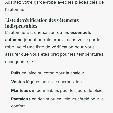
Adaptez votre garde-robe avec les pièces clés de
l'automne.
Liste de vérification des vêtements
indispensables
L'automne est une saison où les
essentiels
automne
jouent un rôle crucial dans votre garde-
robe. Voici une liste de vérification pour vous
assurer que vous êtes prêt pour les températures
changeantes :
Pulls
en laine ou coton pour la chaleur
Vestes
légères pour la superposition
Manteaux
imperméables pour les jours de pluie
Pantalons
en denim ou en velours côtelé pour le
confort