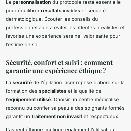
La
personnalisation
du protocole reste essentielle
pour équilibrer
résultats visibles
et sécurité
dermatologique. Écouter les conseils du
professionnel aide à éviter les attentes irréalistes et
favorise une expérience sereine, valorisante pour
l’estime de soi.
Sécurité, confort et suivi : comment
garantir une expérience éthique ?
La
sécurité
de l’épilation laser repose d’abord sur la
formation des
spécialistes
et la qualité de
l’
équipement utilisé
. Choisir un centre médicalisé
reconnu ou confier sa peau à des soignants formés
garantit un
traitement non invasif
et respectueux.
L’aspect éthique implique également l’utilisation