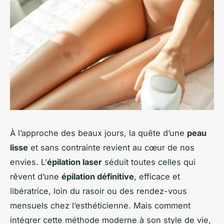
À l’approche des beaux jours, la quête d’une
peau
lisse
et sans contrainte revient au cœur de nos
envies. L’
épilation laser
séduit toutes celles qui
rêvent d’une
épilation définitive
, efficace et
libératrice, loin du rasoir ou des rendez-vous
mensuels chez l’esthéticienne. Mais comment
intégrer cette méthode moderne à son style de vie,