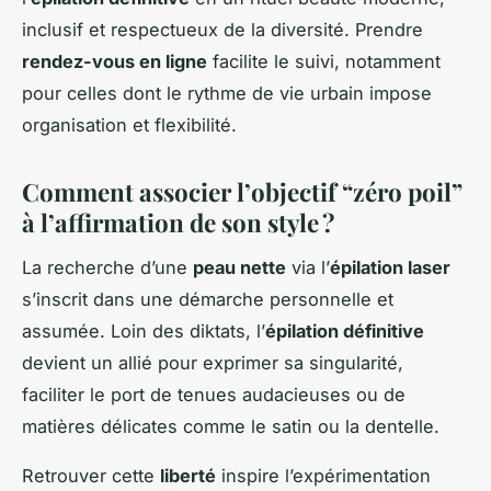
inclusif et respectueux de la diversité. Prendre
rendez-vous en ligne
facilite le suivi, notamment
pour celles dont le rythme de vie urbain impose
organisation et flexibilité.
Comment associer l’objectif “zéro poil”
à l’affirmation de son style ?
La recherche d’une
peau nette
via l’
épilation laser
s’inscrit dans une démarche personnelle et
assumée. Loin des diktats, l’
épilation définitive
devient un allié pour exprimer sa singularité,
faciliter le port de tenues audacieuses ou de
matières délicates comme le satin ou la dentelle.
Retrouver cette
liberté
inspire l’expérimentation