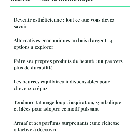
Devenir esthéticienne : tout ce que vous devez
savoir
Alternatives économiques au bois d'argent : 4
options à explorer
Faire ses propres produits de beauté : un pas vers
plus de durabilité
Les beurres capillaires indispensables pour
cheveux crépus
Tendance tatouage loup : inspiration, symbolique
et idées pour adopter ce motif puissant
Armaf et ses parfums surprenants : une richesse
olfactive à découvrir