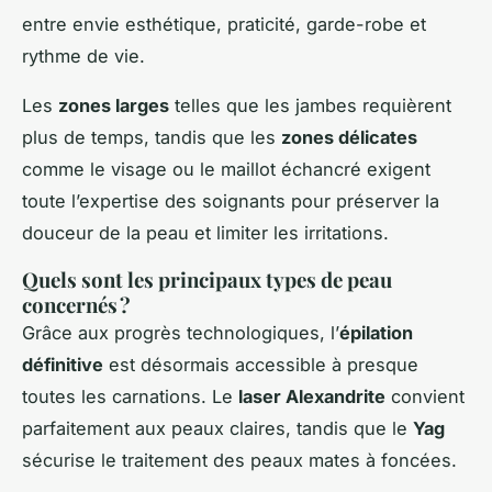
entre envie esthétique, praticité, garde-robe et
rythme de vie.
Les
zones larges
telles que les jambes requièrent
plus de temps, tandis que les
zones délicates
comme le visage ou le maillot échancré exigent
toute l’expertise des soignants pour préserver la
douceur de la peau et limiter les irritations.
Quels sont les principaux types de peau
concernés ?
Grâce aux progrès technologiques, l’
épilation
définitive
est désormais accessible à presque
toutes les carnations. Le
laser Alexandrite
convient
parfaitement aux peaux claires, tandis que le
Yag
sécurise le traitement des peaux mates à foncées.