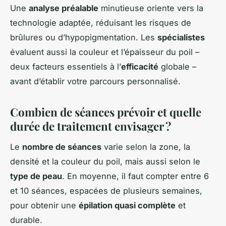
Une
analyse préalable
minutieuse oriente vers la
technologie adaptée, réduisant les risques de
brûlures ou d’hypopigmentation. Les
spécialistes
évaluent aussi la couleur et l’épaisseur du poil –
deux facteurs essentiels à l’
efficacité
globale –
avant d’établir votre parcours personnalisé.
Combien de séances prévoir et quelle
durée de traitement envisager ?
Le
nombre de séances
varie selon la zone, la
densité et la couleur du poil, mais aussi selon le
type de peau
. En moyenne, il faut compter entre 6
et 10 séances, espacées de plusieurs semaines,
pour obtenir une
épilation quasi complète
et
durable.