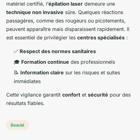
matériel certifié, l’
épilation laser
demeure une
technique non invasive
sûre. Quelques réactions
passagères, comme des rougeurs ou picotements,
peuvent apparaître mais disparaissent rapidement. Il
est essentiel de privilégier les
centres spécialisés
:
✅
Respect des normes sanitaires
🎓
Formation continue
des professionnels
📝
Information claire
sur les risques et suites
immédiates
Cette vigilance garantit
confort
et
sécurité
pour des
résultats fiables.
Beauté