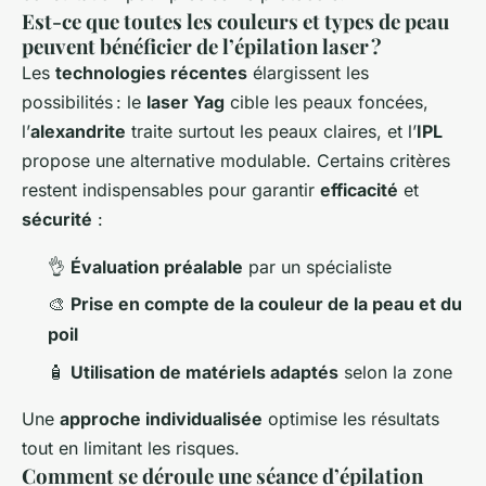
Est-ce que toutes les couleurs et types de peau
peuvent bénéficier de l’épilation laser ?
Les
technologies récentes
élargissent les
possibilités : le
laser Yag
cible les peaux foncées,
l’
alexandrite
traite surtout les peaux claires, et l’
IPL
propose une alternative modulable. Certains critères
restent indispensables pour garantir
efficacité
et
sécurité
:
👌
Évaluation préalable
par un spécialiste
🎨
Prise en compte de la couleur de la peau et du
poil
🧴
Utilisation de matériels adaptés
selon la zone
Une
approche individualisée
optimise les résultats
tout en limitant les risques.
Comment se déroule une séance d’épilation