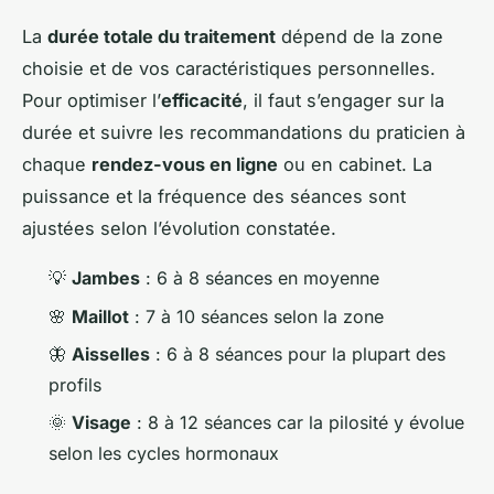
La
durée totale du traitement
dépend de la zone
choisie et de vos caractéristiques personnelles.
Pour optimiser l’
efficacité
, il faut s’engager sur la
durée et suivre les recommandations du praticien à
chaque
rendez-vous en ligne
ou en cabinet. La
puissance et la fréquence des séances sont
ajustées selon l’évolution constatée.
💡
Jambes
: 6 à 8 séances en moyenne
🌸
Maillot
: 7 à 10 séances selon la zone
🦋
Aisselles
: 6 à 8 séances pour la plupart des
profils
🌞
Visage
: 8 à 12 séances car la pilosité y évolue
selon les cycles hormonaux