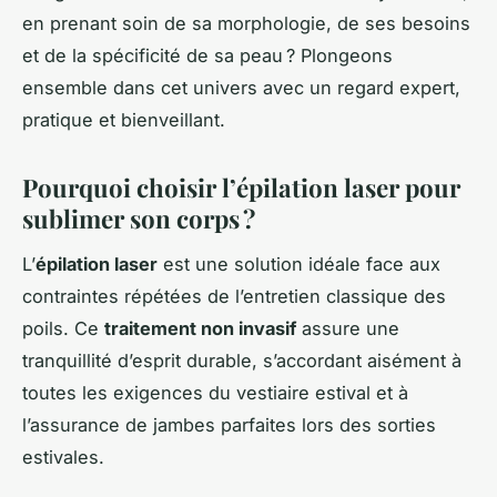
en prenant soin de sa morphologie, de ses besoins
et de la spécificité de sa peau ? Plongeons
ensemble dans cet univers avec un regard expert,
pratique et bienveillant.
Pourquoi choisir l’épilation laser pour
sublimer son corps ?
L’
épilation laser
est une solution idéale face aux
contraintes répétées de l’entretien classique des
poils. Ce
traitement non invasif
assure une
tranquillité d’esprit durable, s’accordant aisément à
toutes les exigences du vestiaire estival et à
l’assurance de jambes parfaites lors des sorties
estivales.