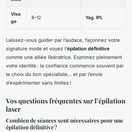
Visa
8–12
Yag
,
IPL
ge
Laissez-vous guider par l’audace, façonnez votre
signature mode et voyez l’
épilation définitive
comme une alliée libératrice. Exprimez pleinement
votre identité : la confiance commence souvent par
le choix du bon spécialiste… et par l’envie
d’expérimenter sans limites !
Vos questions fréquentes sur l’épilation
laser
Combien de séances sont nécessaires pour une
épilation définitive ?