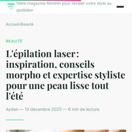
Votre magazine féminin pour révéler votre style au
quotidien
Accueil
›
Beauté
BEAUTÉ
L'épilation laser :
inspiration, conseils
morpho et expertise styliste
pour une peau lisse tout
l'été
Ayden — 13 décembre 2025 — 6 min de lecture