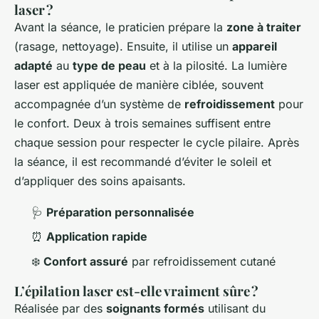
laser ?
Avant la séance, le praticien prépare la
zone à traiter
(rasage, nettoyage). Ensuite, il utilise un
appareil
adapté
au
type de peau
et à la pilosité. La lumière
laser est appliquée de manière ciblée, souvent
accompagnée d’un système de
refroidissement
pour
le confort. Deux à trois semaines suffisent entre
chaque session pour respecter le cycle pilaire. Après
la séance, il est recommandé d’éviter le soleil et
d’appliquer des soins apaisants.
🩺
Préparation personnalisée
⏰
Application rapide
❄️
Confort assuré
par refroidissement cutané
L’épilation laser est-elle vraiment sûre ?
Réalisée par des
soignants formés
utilisant du