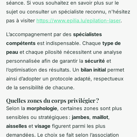
séance. Si vous souhaitez en savoir plus sur le
sujet ou consulter un spécialiste reconnu, n'hésitez
pas à visiter
https://www.epilia.lu/epilation-laser
.
L’accompagnement par des
spécialistes
compétents
est indispensable. Chaque
type de
peau
et chaque pilosité nécessitent une analyse
personnalisée afin de garantir la
sécurité
et
l’optimisation des résultats. Un
bilan initial
permet
ainsi d’adopter un protocole adapté, respectueux
de la sensibilité de chacune.
Quelles zones du corps privilégier ?
Selon la
morphologie
, certaines zones sont plus
sensibles ou stratégiques :
jambes
,
maillot
,
aisselles
et
visage
figurent parmi les plus
demandées. Le choix se fait selon l’association