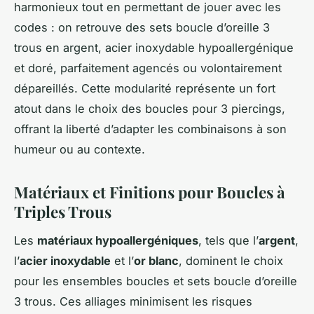
harmonieux tout en permettant de jouer avec les
codes : on retrouve des sets boucle d’oreille 3
trous en argent, acier inoxydable hypoallergénique
et doré, parfaitement agencés ou volontairement
dépareillés. Cette modularité représente un fort
atout dans le choix des boucles pour 3 piercings,
offrant la liberté d’adapter les combinaisons à son
humeur ou au contexte.
Matériaux et Finitions pour Boucles à
Triples Trous
Les
matériaux hypoallergéniques
, tels que l’
argent
,
l’
acier inoxydable
et l’
or blanc
, dominent le choix
pour les ensembles boucles et sets boucle d’oreille
3 trous. Ces alliages minimisent les risques