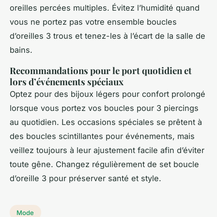
oreilles percées multiples. Évitez l’humidité quand
vous ne portez pas votre ensemble boucles
d’oreilles 3 trous et tenez-les à l’écart de la salle de
bains.
Recommandations pour le port quotidien et
lors d’événements spéciaux
Optez pour des bijoux légers pour confort prolongé
lorsque vous portez vos boucles pour 3 piercings
au quotidien. Les occasions spéciales se prêtent à
des boucles scintillantes pour événements, mais
veillez toujours à leur ajustement facile afin d’éviter
toute gêne. Changez régulièrement de set boucle
d’oreille 3 pour préserver santé et style.
Mode