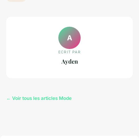
A
ECRIT PAR
Ayden
← Voir tous les articles Mode