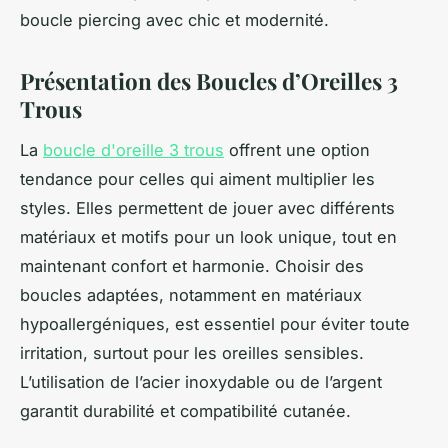
boucle piercing avec chic et modernité.
Présentation des Boucles d’Oreilles 3
Trous
La
boucle d'oreille 3 trous
offrent une option
tendance pour celles qui aiment multiplier les
styles. Elles permettent de jouer avec différents
matériaux et motifs pour un look unique, tout en
maintenant confort et harmonie. Choisir des
boucles adaptées, notamment en matériaux
hypoallergéniques, est essentiel pour éviter toute
irritation, surtout pour les oreilles sensibles.
L’utilisation de l’acier inoxydable ou de l’argent
garantit durabilité et compatibilité cutanée.