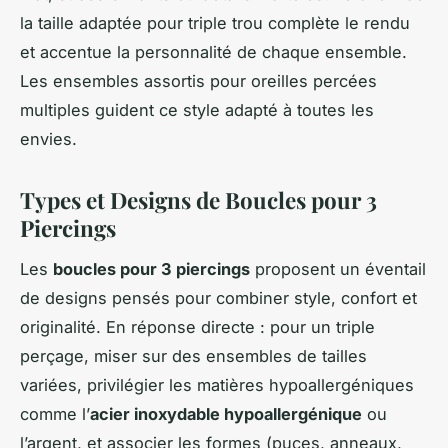
la taille adaptée pour triple trou complète le rendu
et accentue la personnalité de chaque ensemble.
Les ensembles assortis pour oreilles percées
multiples guident ce style adapté à toutes les
envies.
Types et Designs de Boucles pour 3
Piercings
Les
boucles pour 3 piercings
proposent un éventail
de designs pensés pour combiner style, confort et
originalité. En réponse directe : pour un triple
perçage, miser sur des ensembles de tailles
variées, privilégier les matières hypoallergéniques
comme l’
acier inoxydable hypoallergénique
ou
l’argent, et associer les formes (puces, anneaux,