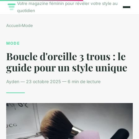
Votre magazine féminin pour révéler votre style au
quotidien
Accueil
›
Mode
MODE
Boucle d'oreille 3 trous : le
guide pour un style unique
Ayden — 23 octobre 2025 — 6 min de lecture