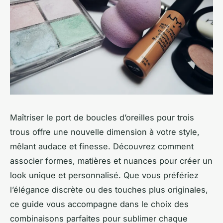
Maîtriser le port de boucles d’oreilles pour trois
trous offre une nouvelle dimension à votre style,
mêlant audace et finesse. Découvrez comment
associer formes, matières et nuances pour créer un
look unique et personnalisé. Que vous préfériez
l’élégance discrète ou des touches plus originales,
ce guide vous accompagne dans le choix des
combinaisons parfaites pour sublimer chaque