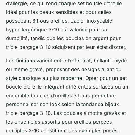
d’allergie, ce qui rend chaque set boucle d’oreille
idéal pour les peaux sensibles et pour celles
possédant 3 trous oreilles. L’acier inoxydable
hypoallergénique 3-10 est valorisé pour sa
durabilité, tandis que les boucles en argent pour
triple perçage 3-10 séduisent par leur éclat discret.
Les
finitions
varient entre l’effet mat, brillant, oxydé
ou même gravé, proposant des designs allant du
style classique au plus moderne. Opter pour un set
boucle d’oreille intégrant différentes surfaces ou un
ensemble boucles d’oreilles 3 trous permet de
personnaliser son look selon la tendance bijoux
triple perçage 3-10. Les boucles à motifs gravés et
les ensembles assortis pour oreilles percées
multiples 3-10 constituent des exemples prisés.