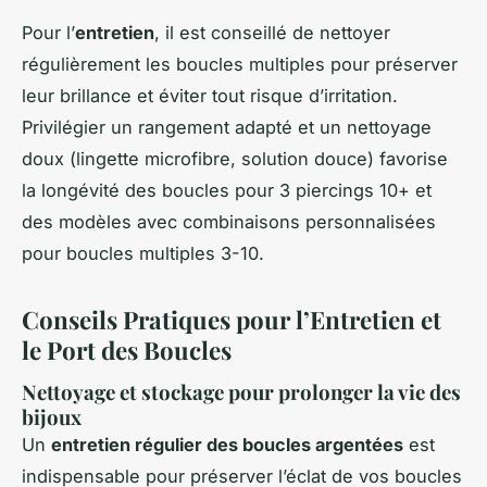
Pour l’
entretien
, il est conseillé de nettoyer
régulièrement les boucles multiples pour préserver
leur brillance et éviter tout risque d’irritation.
Privilégier un rangement adapté et un nettoyage
doux (lingette microfibre, solution douce) favorise
la longévité des boucles pour 3 piercings 10+ et
des modèles avec combinaisons personnalisées
pour boucles multiples 3-10.
Conseils Pratiques pour l’Entretien et
le Port des Boucles
Nettoyage et stockage pour prolonger la vie des
bijoux
Un
entretien régulier des boucles argentées
est
indispensable pour préserver l’éclat de vos boucles