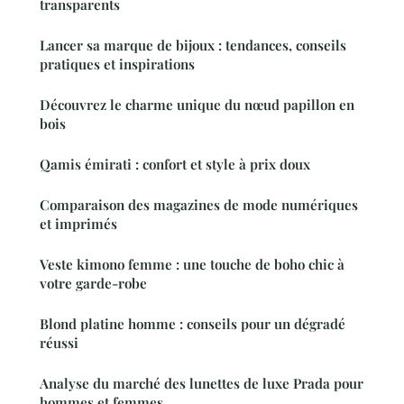
transparents
Lancer sa marque de bijoux : tendances, conseils
pratiques et inspirations
Découvrez le charme unique du nœud papillon en
bois
Qamis émirati : confort et style à prix doux
Comparaison des magazines de mode numériques
et imprimés
Veste kimono femme : une touche de boho chic à
votre garde-robe
Blond platine homme : conseils pour un dégradé
réussi
Analyse du marché des lunettes de luxe Prada pour
hommes et femmes