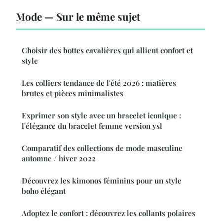
Mode — Sur le même sujet
Choisir des bottes cavalières qui allient confort et
style
Les colliers tendance de l'été 2026 : matières
brutes et pièces minimalistes
Exprimer son style avec un bracelet iconique :
l'élégance du bracelet femme version ysl
Comparatif des collections de mode masculine
automne / hiver 2022
Découvrez les kimonos féminins pour un style
boho élégant
Adoptez le confort : découvrez les collants polaires