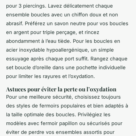
pour 3 piercings. Lavez délicatement chaque
ensemble boucles avec un chiffon doux et non
abrasif. Préférez un savon neutre pour vos boucles
en argent pour triple perçage, et rincez
abondamment à l’eau tiède. Pour les boucles en
acier inoxydable hypoallergénique, un simple
essuyage après chaque port suffit. Rangez chaque
set boucle d’oreille dans une pochette individuelle
pour limiter les rayures et l’oxydation.
Astuces pour éviter la perte ou l’oxydation
Pour une meilleure sécurité, choisissez toujours
des styles de fermoirs populaires et bien adaptés à
la taille optimale des boucles. Privilégiez les
modèles avec fermoir papillon ou sécurisés pour
éviter de perdre vos ensembles assortis pour