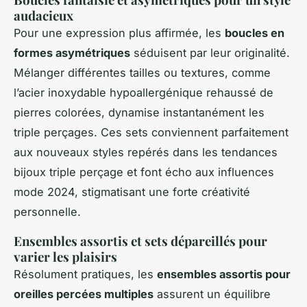
audacieux
Pour une expression plus affirmée, les
boucles en
formes asymétriques
séduisent par leur originalité.
Mélanger différentes tailles ou textures, comme
l’acier inoxydable hypoallergénique rehaussé de
pierres colorées, dynamise instantanément les
triple perçages. Ces sets conviennent parfaitement
aux nouveaux styles repérés dans les tendances
bijoux triple perçage et font écho aux influences
mode 2024, stigmatisant une forte créativité
personnelle.
Ensembles assortis et sets dépareillés pour
varier les plaisirs
Résolument pratiques, les
ensembles assortis pour
oreilles percées multiples
assurent un équilibre