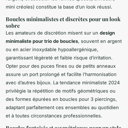
mini créoles) constitue la base d’un look réussi.
Boucles minimalistes et discrètes pour un look
sobre
Les amateurs de discrétion misent sur un
design
minimaliste pour trio de boucles
, souvent en argent
ou en acier inoxydable hypoallergénique,
garantissant légèreté et faible risque d’irritation.
Opter pour des puces fines ou de petits anneaux
assure un port prolongé et facilite l’harmonisation
avec d’autres bijoux. La tendance minimaliste 2024
privilégie la répétition de motifs géométriques ou
des formes épurées en boucles pour 3 piercings,
adaptant parfaitement ces ensembles au quotidien
et à toutes circonstances professionnelles.
Boucles fantaisie et asymétriques pour un style