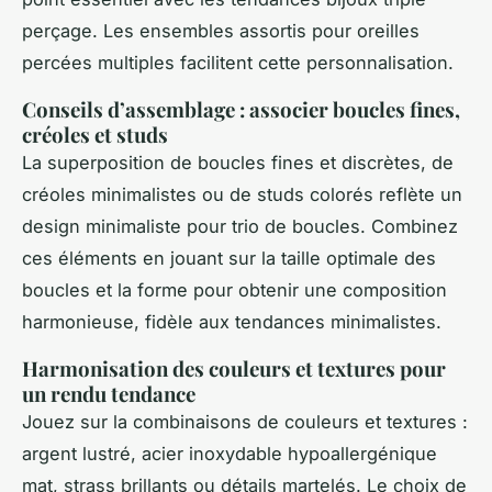
perçage. Les ensembles assortis pour oreilles
percées multiples facilitent cette personnalisation.
Conseils d’assemblage : associer boucles fines,
créoles et studs
La superposition de boucles fines et discrètes, de
créoles minimalistes ou de studs colorés reflète un
design minimaliste pour trio de boucles. Combinez
ces éléments en jouant sur la taille optimale des
boucles et la forme pour obtenir une composition
harmonieuse, fidèle aux tendances minimalistes.
Harmonisation des couleurs et textures pour
un rendu tendance
Jouez sur la combinaisons de couleurs et textures :
argent lustré, acier inoxydable hypoallergénique
mat, strass brillants ou détails martelés. Le choix de