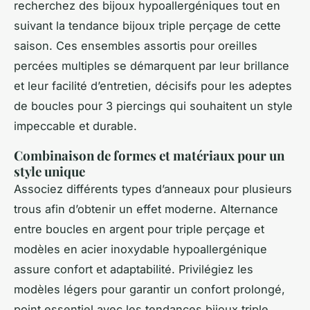
recherchez des bijoux hypoallergéniques tout en
suivant la tendance bijoux triple perçage de cette
saison. Ces ensembles assortis pour oreilles
percées multiples se démarquent par leur brillance
et leur facilité d’entretien, décisifs pour les adeptes
de boucles pour 3 piercings qui souhaitent un style
impeccable et durable.
Combinaison de formes et matériaux pour un
style unique
Associez différents types d’anneaux pour plusieurs
trous afin d’obtenir un effet moderne. Alternance
entre boucles en argent pour triple perçage et
modèles en acier inoxydable hypoallergénique
assure confort et adaptabilité. Privilégiez les
modèles légers pour garantir un confort prolongé,
point essentiel avec les tendances bijoux triple