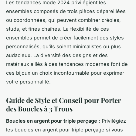
Les tendances mode 2024 privilégient les
ensembles composés de trois pièces dépareillées
ou coordonnées, qui peuvent combiner créoles,
studs, et fines chaînes. La flexibilité de ces
ensembles permet de créer facilement des styles
personnalisés, qu’ils soient minimalistes ou plus
audacieux. La diversité des designs et des
matériaux alliés à des tendances modernes font de
ces bijoux un choix incontournable pour exprimer
votre personnalité.
Guide de Style et Conseil pour Porter
des Boucles à 3 Trous
Boucles en argent pour triple perçage
: Privilégiez
les boucles en argent pour triple perçage si vous