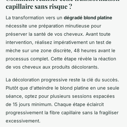
capillaire sans risque ?
La transformation vers un
dégradé blond platine
nécessite une préparation minutieuse pour
préserver la santé de vos cheveux. Avant toute
intervention, réalisez impérativement un test de
mèche sur une zone discrète, 48 heures avant le
processus complet. Cette étape révèle la réaction
de vos cheveux aux produits décolorants.
La décoloration progressive reste la clé du succès.
Plutôt que d'atteindre le blond platine en une seule
séance, optez pour plusieurs sessions espacées
de 15 jours minimum. Chaque étape éclaircit
progressivement la fibre capillaire sans la fragiliser
excessivement.