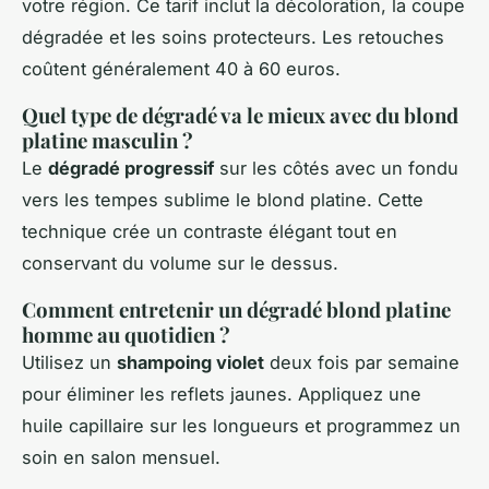
votre région. Ce tarif inclut la décoloration, la coupe
dégradée et les soins protecteurs. Les retouches
coûtent généralement 40 à 60 euros.
Quel type de dégradé va le mieux avec du blond
platine masculin ?
Le
dégradé progressif
sur les côtés avec un fondu
vers les tempes sublime le blond platine. Cette
technique crée un contraste élégant tout en
conservant du volume sur le dessus.
Comment entretenir un dégradé blond platine
homme au quotidien ?
Utilisez un
shampoing violet
deux fois par semaine
pour éliminer les reflets jaunes. Appliquez une
huile capillaire sur les longueurs et programmez un
soin en salon mensuel.