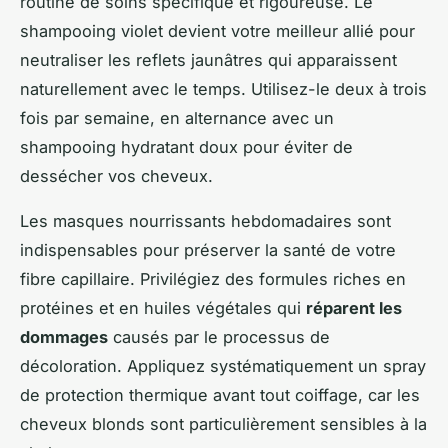
routine de soins spécifique et rigoureuse. Le
shampooing violet devient votre meilleur allié pour
neutraliser les reflets jaunâtres qui apparaissent
naturellement avec le temps. Utilisez-le deux à trois
fois par semaine, en alternance avec un
shampooing hydratant doux pour éviter de
dessécher vos cheveux.
Les masques nourrissants hebdomadaires sont
indispensables pour préserver la santé de votre
fibre capillaire. Privilégiez des formules riches en
protéines et en huiles végétales qui
réparent les
dommages
causés par le processus de
décoloration. Appliquez systématiquement un spray
de protection thermique avant tout coiffage, car les
cheveux blonds sont particulièrement sensibles à la