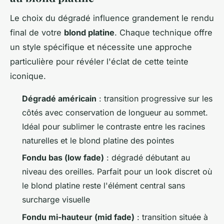
Le choix du dégradé influence grandement le rendu
final de votre
blond platine
. Chaque technique offre
un style spécifique et nécessite une approche
particulière pour révéler l'éclat de cette teinte
iconique.
Dégradé américain
: transition progressive sur les
côtés avec conservation de longueur au sommet.
Idéal pour sublimer le contraste entre les racines
naturelles et le blond platine des pointes
Fondu bas (low fade)
: dégradé débutant au
niveau des oreilles. Parfait pour un look discret où
le blond platine reste l'élément central sans
surcharge visuelle
Fondu mi-hauteur (mid fade)
: transition située à