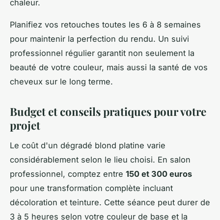
chaleur.
Planifiez vos retouches toutes les 6 à 8 semaines
pour maintenir la perfection du rendu. Un suivi
professionnel régulier garantit non seulement la
beauté de votre couleur, mais aussi la santé de vos
cheveux sur le long terme.
Budget et conseils pratiques pour votre
projet
Le coût d'un dégradé blond platine varie
considérablement selon le lieu choisi. En salon
professionnel, comptez entre
150 et 300 euros
pour une transformation complète incluant
décoloration et teinture. Cette séance peut durer de
3 à 5 heures selon votre couleur de base et la