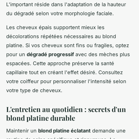
L'important réside dans l'adaptation de la hauteur
du dégradé selon votre morphologie faciale.
Les cheveux épais supportent mieux les
décolorations répétées nécessaires au blond
platine. Si vos cheveux sont fins ou fragiles, optez
pour un
dégradé progressif
avec des mèches plus
espacées. Cette approche préserve la santé
capillaire tout en créant l'effet désiré. Consultez
votre coiffeur pour personnaliser l'intensité selon
votre type de cheveux.
L'entretien au quotidien : secrets d'un
blond platine durable
Maintenir un
blond platine éclatant
demande une