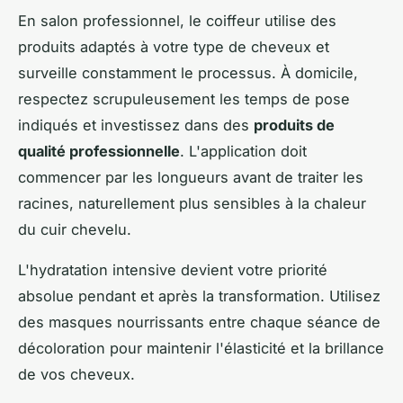
En salon professionnel, le coiffeur utilise des
produits adaptés à votre type de cheveux et
surveille constamment le processus. À domicile,
respectez scrupuleusement les temps de pose
indiqués et investissez dans des
produits de
qualité professionnelle
. L'application doit
commencer par les longueurs avant de traiter les
racines, naturellement plus sensibles à la chaleur
du cuir chevelu.
L'hydratation intensive devient votre priorité
absolue pendant et après la transformation. Utilisez
des masques nourrissants entre chaque séance de
décoloration pour maintenir l'élasticité et la brillance
de vos cheveux.