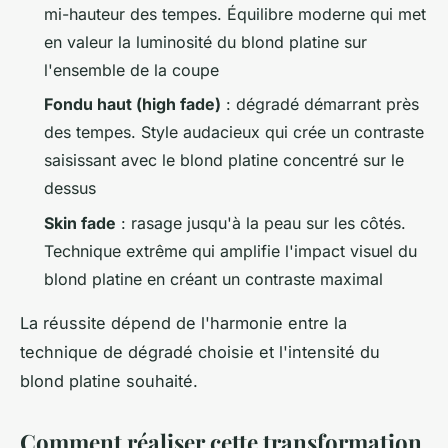
mi-hauteur des tempes. Équilibre moderne qui met
en valeur la luminosité du blond platine sur
l'ensemble de la coupe
Fondu haut (high fade)
: dégradé démarrant près
des tempes. Style audacieux qui crée un contraste
saisissant avec le blond platine concentré sur le
dessus
Skin fade
: rasage jusqu'à la peau sur les côtés.
Technique extrême qui amplifie l'impact visuel du
blond platine en créant un contraste maximal
La réussite dépend de l'harmonie entre la
technique de dégradé choisie et l'intensité du
blond platine souhaité.
Comment réaliser cette transformation