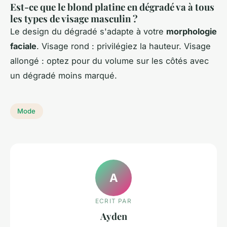
Est-ce que le blond platine en dégradé va à tous
les types de visage masculin ?
Le design du dégradé s'adapte à votre
morphologie
faciale
. Visage rond : privilégiez la hauteur. Visage
allongé : optez pour du volume sur les côtés avec
un dégradé moins marqué.
Mode
A
ECRIT PAR
Ayden