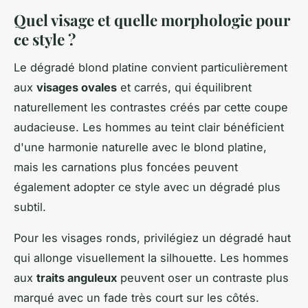
Quel visage et quelle morphologie pour
ce style ?
Le dégradé blond platine convient particulièrement
aux
visages ovales
et carrés, qui équilibrent
naturellement les contrastes créés par cette coupe
audacieuse. Les hommes au teint clair bénéficient
d'une harmonie naturelle avec le blond platine,
mais les carnations plus foncées peuvent
également adopter ce style avec un dégradé plus
subtil.
Pour les visages ronds, privilégiez un dégradé haut
qui allonge visuellement la silhouette. Les hommes
aux
traits anguleux
peuvent oser un contraste plus
marqué avec un fade très court sur les côtés.