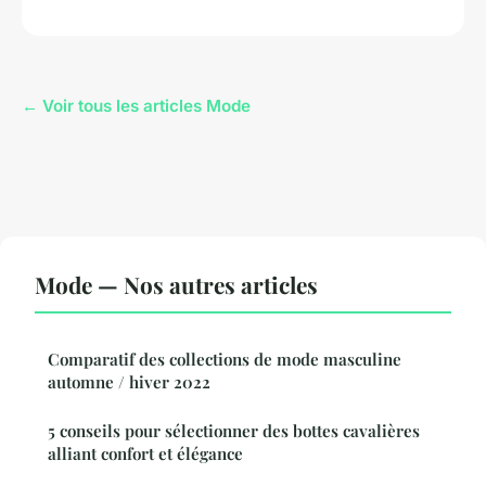
← Voir tous les articles Mode
Mode — Nos autres articles
Comparatif des collections de mode masculine
automne / hiver 2022
5 conseils pour sélectionner des bottes cavalières
alliant confort et élégance