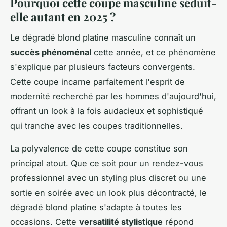
Pourquoi cette coupe masculine séduit-
elle autant en 2025 ?
Le dégradé blond platine masculine connaît un
succès phénoménal
cette année, et ce phénomène
s'explique par plusieurs facteurs convergents.
Cette coupe incarne parfaitement l'esprit de
modernité recherché par les hommes d'aujourd'hui,
offrant un look à la fois audacieux et sophistiqué
qui tranche avec les coupes traditionnelles.
La polyvalence de cette coupe constitue son
principal atout. Que ce soit pour un rendez-vous
professionnel avec un styling plus discret ou une
sortie en soirée avec un look plus décontracté, le
dégradé blond platine s'adapte à toutes les
occasions. Cette
versatilité stylistique
répond