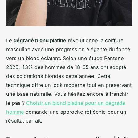
Le
dégradé blond platine
révolutionne la coiffure
masculine avec une progression élégante du foncé
vers un blond éclatant. Selon une étude Pantene
2025, 43% des hommes de 18-35 ans ont adopté
des colorations blondes cette année. Cette
technique offre un look moderne tout en préservant
une base naturelle. Vous hésitez encore à franchir
le pas ?
Choisir un blond platine pour un dégradé
homme
demande une approche réfléchie pour un
résultat parfait.