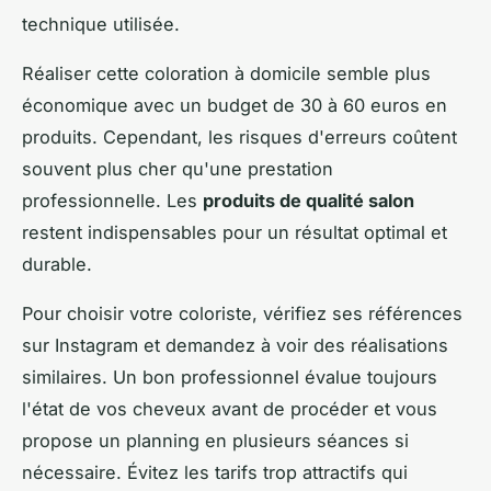
technique utilisée.
Réaliser cette coloration à domicile semble plus
économique avec un budget de 30 à 60 euros en
produits. Cependant, les risques d'erreurs coûtent
souvent plus cher qu'une prestation
professionnelle. Les
produits de qualité salon
restent indispensables pour un résultat optimal et
durable.
Pour choisir votre coloriste, vérifiez ses références
sur Instagram et demandez à voir des réalisations
similaires. Un bon professionnel évalue toujours
l'état de vos cheveux avant de procéder et vous
propose un planning en plusieurs séances si
nécessaire. Évitez les tarifs trop attractifs qui