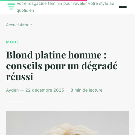
Votre magazine féminin pour révéler votre style au
quotidien
Accueil
›
Mode
MODE
Blond platine homme :
conseils pour un dégradé
réussi
Ayden — 22 décembre 2025 — 8 min de lecture