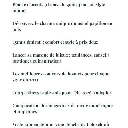
Boucle d'oreille 3 trous : le guide pour un style
unique
Découvrez le charme unique du nœud papillon en
bois
Qamis émirati : confort et style à prix doux
Lancer sa marque de bijoux : tendances, conseils
pratiques et inspirations
Les meilleures couleurs de bonnets pour chaque
style en 2025
Top 5 colliers captivants pour l'été 2026 à adopter
Comparaison des magazines de mode numériques
et imprimés
Veste kimono femme : une touche de boho chic à