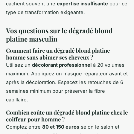
cachent souvent une
expertise insuffisante
pour ce
type de transformation exigeante.
Vos questions sur le dégradé blond
platine masculin
Comment faire un dégradé blond platine
homme sans abîmer ses cheveux ?
Utilisez un
décolorant professionnel
à 20 volumes
maximum. Appliquez un masque réparateur avant et
après la décoloration. Espacez les retouches de 6
semaines minimum pour préserver la fibre
capillaire.
Combien coûte un dégradé blond platine chez le
coiffeur pour homme ?
Comptez entre
80 et 150 euros
selon le salon et