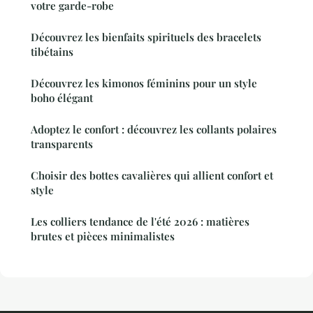
votre garde-robe
Découvrez les bienfaits spirituels des bracelets
tibétains
Découvrez les kimonos féminins pour un style
boho élégant
Adoptez le confort : découvrez les collants polaires
transparents
Choisir des bottes cavalières qui allient confort et
style
Les colliers tendance de l'été 2026 : matières
brutes et pièces minimalistes