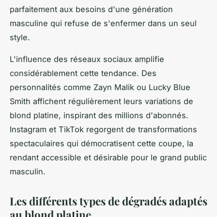
parfaitement aux besoins d'une génération
masculine qui refuse de s'enfermer dans un seul
style.
L'influence des réseaux sociaux amplifie
considérablement cette tendance. Des
personnalités comme Zayn Malik ou Lucky Blue
Smith affichent régulièrement leurs variations de
blond platine, inspirant des millions d'abonnés.
Instagram et TikTok regorgent de transformations
spectaculaires qui démocratisent cette coupe, la
rendant accessible et désirable pour le grand public
masculin.
Les différents types de dégradés adaptés
au blond platine